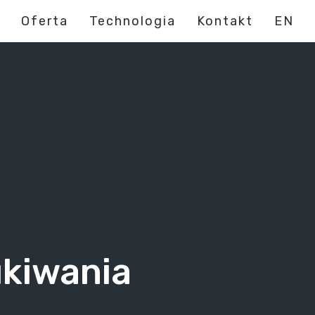
Oferta
Technologia
Kontakt
EN
ukiwania