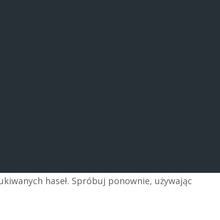
zukiwanych haseł. Spróbuj ponownie, używając