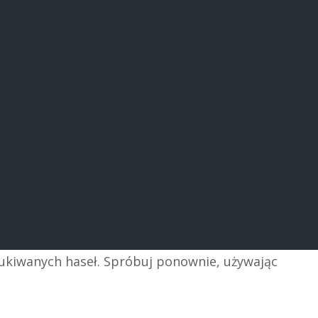
zukiwanych haseł. Spróbuj ponownie, używając