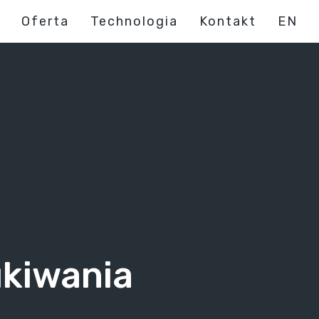
Oferta
Technologia
Kontakt
EN
ukiwania