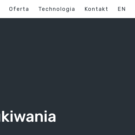
Oferta
Technologia
Kontakt
EN
ukiwania