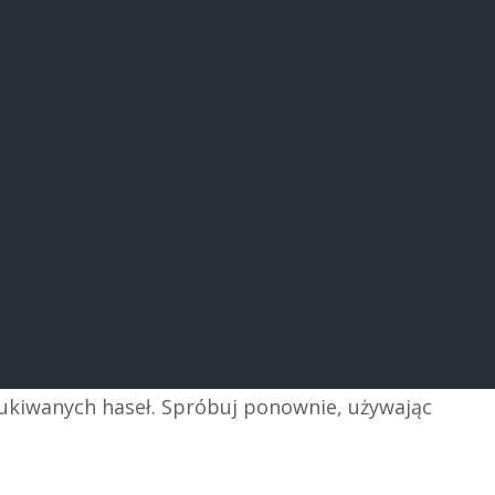
zukiwanych haseł. Spróbuj ponownie, używając