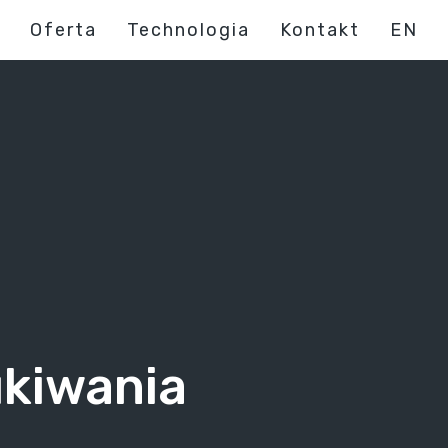
Oferta
Technologia
Kontakt
EN
ukiwania