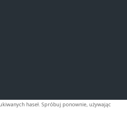
zukiwanych haseł. Spróbuj ponownie, używając