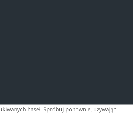
zukiwanych haseł. Spróbuj ponownie, używając