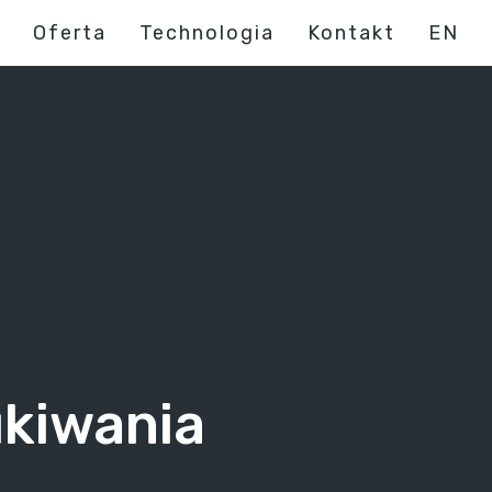
Oferta
Technologia
Kontakt
EN
ukiwania