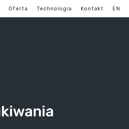
Oferta
Technologia
Kontakt
EN
ukiwania