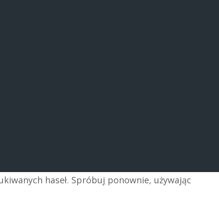
zukiwanych haseł. Spróbuj ponownie, używając