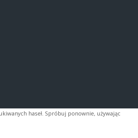
zukiwanych haseł. Spróbuj ponownie, używając