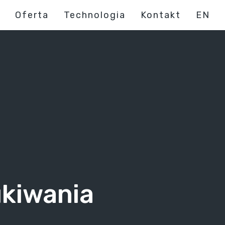
Oferta
Technologia
Kontakt
EN
ukiwania