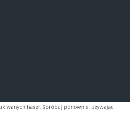
zukiwanych haseł. Spróbuj ponownie, używając