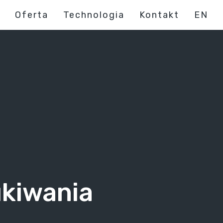
Oferta
Technologia
Kontakt
EN
ukiwania